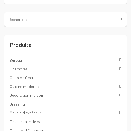
Produits
Bureau
Chambres
Coup de Coeur
Cuisine moderne
Décoration maison
Dressing
Meuble d'extérieur
Meuble salle de bain
Meubles d'Occasion