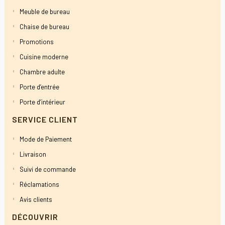
Meuble de bureau
Chaise de bureau
Promotions
Cuisine moderne
Chambre adulte
Porte d’entrée
Porte d’intérieur
SERVICE CLIENT
Mode de Paiement
Livraison
Suivi de commande
Réclamations
Avis clients
DÉCOUVRIR