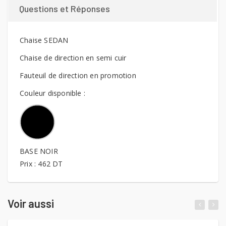
Questions et Réponses
Chaise SEDAN
Chaise de direction en semi cuir
Fauteuil de direction en promotion
Couleur disponible :
BASE NOIR
Prix : 462 DT
Voir aussi