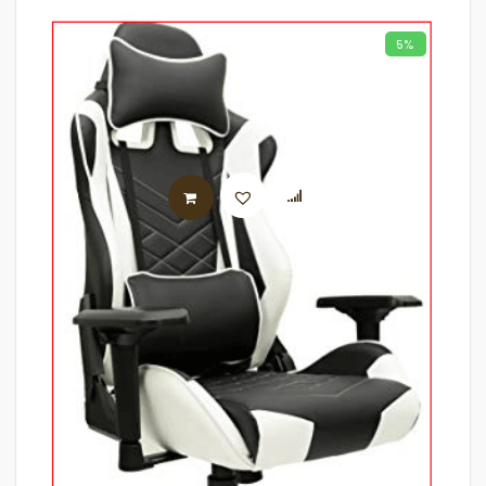
5%
AJOUTER AU PANIER