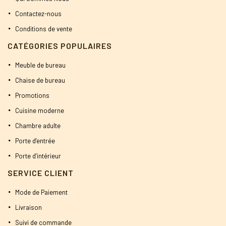
Contactez-nous
Conditions de vente
CATÉGORIES POPULAIRES
Meuble de bureau
Chaise de bureau
Promotions
Cuisine moderne
Chambre adulte
Porte d’entrée
Porte d’intérieur
SERVICE CLIENT
Mode de Paiement
Livraison
Suivi de commande