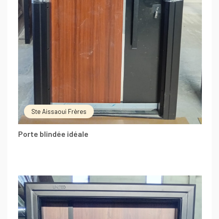
Ste Aissaoui Frères
Porte blindée idéale