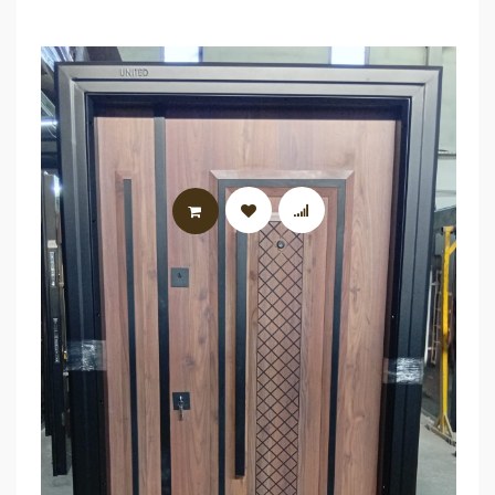
LIRE LA SUITE