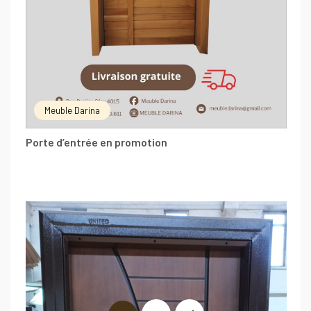
Meuble Darina
Porte d’entrée en promotion