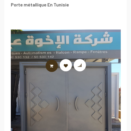
Porte métallique En Tunisie
LIRE LA SUITE