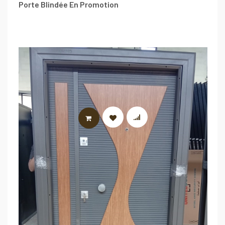
Porte Blindée En Promotion
LIRE LA SUITE