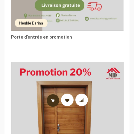
Meuble Darina
Porte d’entrée en promotion
LIRE LA SUITE