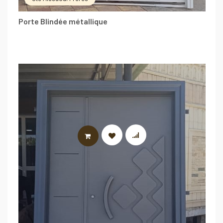
Porte Blindée métallique
LIRE LA SUITE