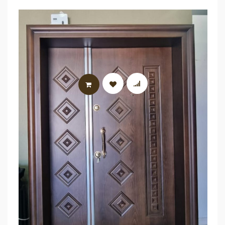
LIRE LA SUITE