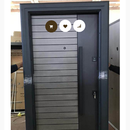
AJOUTER AU PANIER