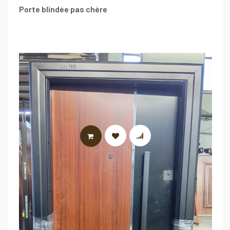
Porte blindée pas chère
LIRE LA SUITE