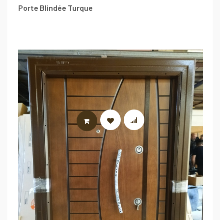
Porte Blindée Turque
LIRE LA SUITE