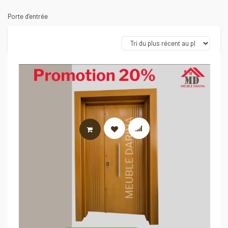
Porte d’entrée
LIRE LA SUITE