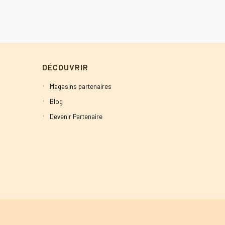
DÉCOUVRIR
Magasins partenaires
Blog
Devenir Partenaire