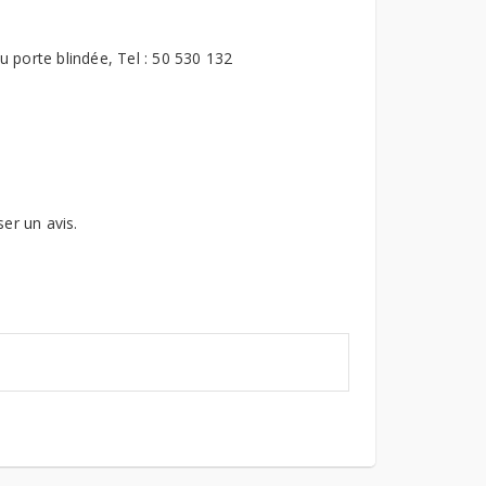
u porte blindée, Tel : 50 530 132
ser un avis.