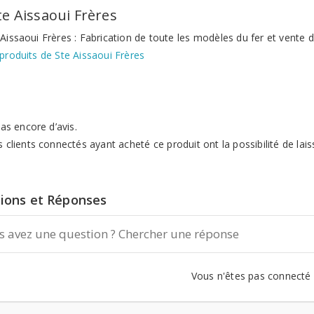
te Aissaoui Frères
Aissaoui Frères : Fabrication de toute les modèles du fer et vente d
produits de Ste Aissaoui Frères
 pas encore d’avis.
s clients connectés ayant acheté ce produit ont la possibilité de lais
ions et Réponses
Vous n'êtes pas connecté