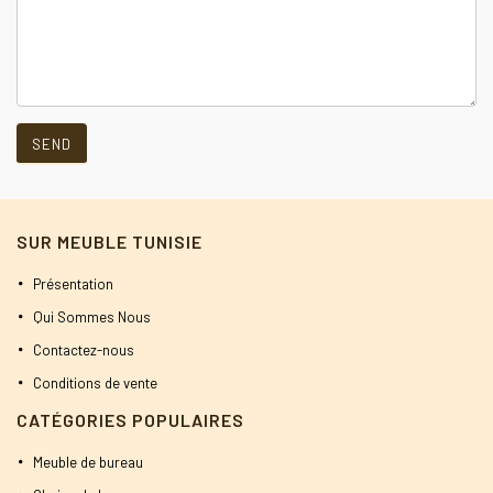
SUR MEUBLE TUNISIE
Présentation
Qui Sommes Nous
Contactez-nous
Conditions de vente
CATÉGORIES POPULAIRES
Meuble de bureau