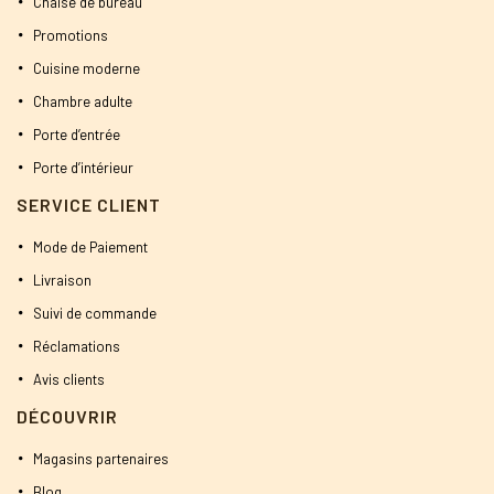
Chaise de bureau
Promotions
Cuisine moderne
Chambre adulte
Porte d’entrée
Porte d’intérieur
SERVICE CLIENT
Mode de Paiement
Livraison
Suivi de commande
Réclamations
Avis clients
DÉCOUVRIR
Magasins partenaires
Blog