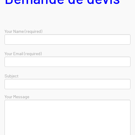
Your Name (required)
Your Email (required)
Subject
Your Message