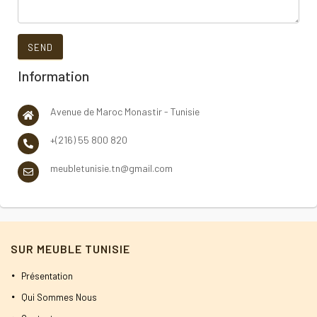
Information
Avenue de Maroc Monastir - Tunisie
+(216) 55 800 820
meubletunisie.tn@gmail.com
SUR MEUBLE TUNISIE
Présentation
Qui Sommes Nous