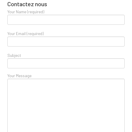
Contactez nous
Your Name (required)
Your Email (required)
Subject
Your Message