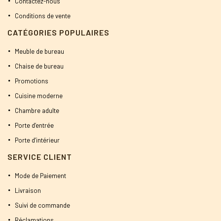
Contactez-nous
Conditions de vente
CATÉGORIES POPULAIRES
Meuble de bureau
Chaise de bureau
Promotions
Cuisine moderne
Chambre adulte
Porte d’entrée
Porte d’intérieur
SERVICE CLIENT
Mode de Paiement
Livraison
Suivi de commande
Réclamations