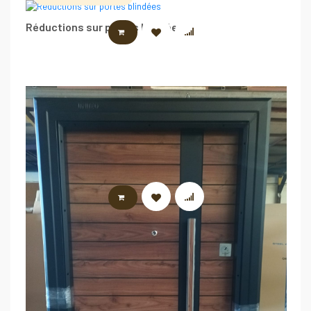
Réductions sur portes blindées
LIRE LA SUITE
LIRE LA SUITE