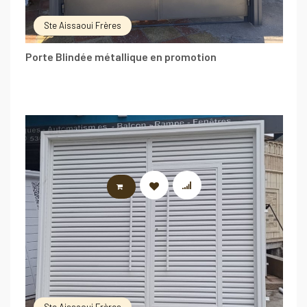
Ste Aissaoui Frères
Porte Blindée métallique en promotion
LIRE LA SUITE