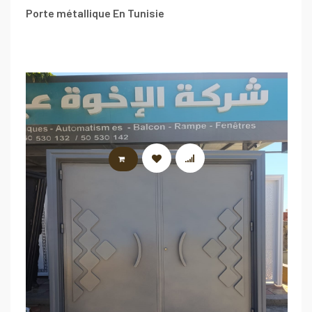
Porte métallique En Tunisie
LIRE LA SUITE