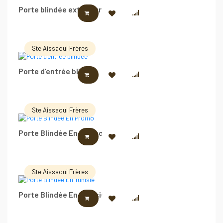
Porte blindée extérieur
LIRE LA SUITE
Ste Aissaoui Frères
Porte d’entrée blindée
LIRE LA SUITE
Ste Aissaoui Frères
Porte Blindée En Promo
LIRE LA SUITE
Ste Aissaoui Frères
Porte Blindée En Tunisie
LIRE LA SUITE