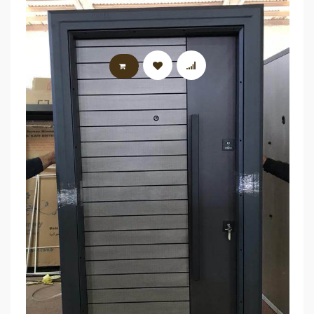
AJOUTER AU PANIER