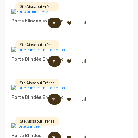
Ste Aissaoui Frères
Porte blindée extérieur
LIRE LA SUITE
Ste Aissaoui Frères
Porte Blindée En Promotion
LIRE LA SUITE
Ste Aissaoui Frères
Porte Blindée En Promotion
LIRE LA SUITE
Ste Aissaoui Frères
Porte Blindée
LIRE LA SUITE