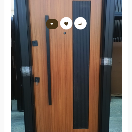
LIRE LA SUITE