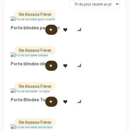
Ste Aissaoui Frères
Porte blindée pas chère
LIRE LA SUITE
Ste Aissaoui Frères
Porte blindée idéale
LIRE LA SUITE
Ste Aissaoui Frères
Porte Blindée Turque
LIRE LA SUITE
Ste Aissaoui Frères