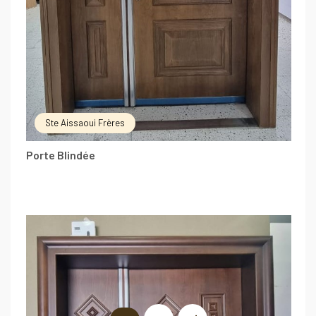
Ste Aissaoui Frères
Porte Blindée