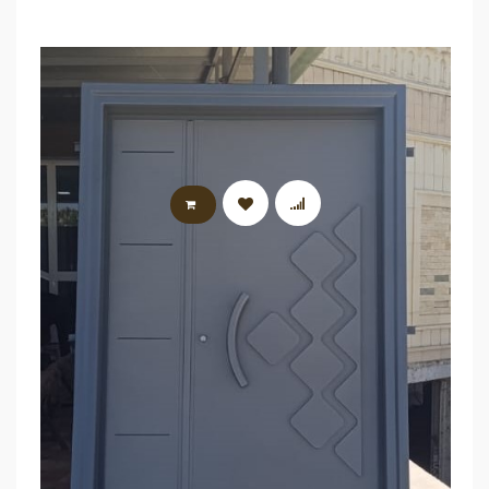
LIRE LA SUITE