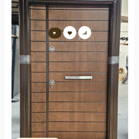
LIRE LA SUITE