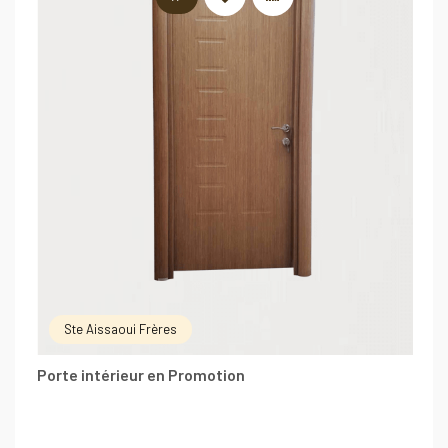
Ste Aissaoui Frères
Porte intérieur en Promotion