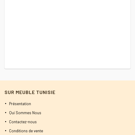
SUR MEUBLE TUNISIE
Présentation
Qui Sommes Nous
Contactez-nous
Conditions de vente