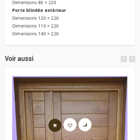
Dimensions 80 × 220
Porte blindée extérieur
Dimensions 120 × 220
Dimensions 110 × 220
Dimensions 140 × 220
Voir aussi
LIRE LA SUITE