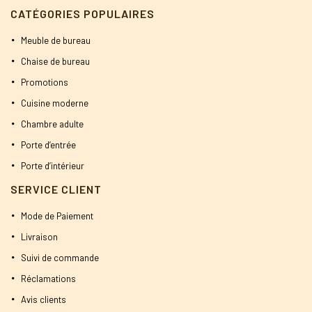
CATÉGORIES POPULAIRES
Meuble de bureau
Chaise de bureau
Promotions
Cuisine moderne
Chambre adulte
Porte d’entrée
Porte d’intérieur
SERVICE CLIENT
Mode de Paiement
Livraison
Suivi de commande
Réclamations
Avis clients