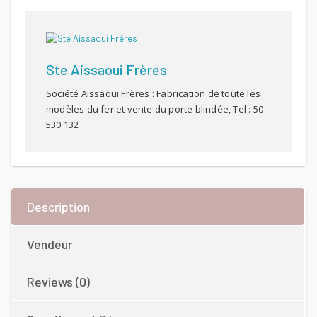
Ste Aissaoui Frères
Société Aissaoui Frères : Fabrication de toute les
modèles du fer et vente du porte blindée, Tel : 50
530 132
Description
Vendeur
Reviews (0)