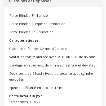
Questions et Réponses
Porte Blindée En Tunisie
Porte Blindée Turque en promotion
Porte Blindée En Promotion
Caractéristiques :
Cadre en métal de 1,2 mm d’épaisseur
Vantail en tôle renforcée avec MDF ou HDF de 85 mm
Blindage en acier inox de 4 mm sur serrure et déviateur
Deux serrures à haut niveau de sécurité avec cylindre
européen
Epine de sécurité en inox de 12 mm
Porte intérieur pvc
Dimensions 90 × 220