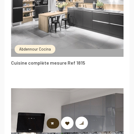
Abdennour Cocina
Cuisine complète mesure Ref 1815
LIRE LA SUITE