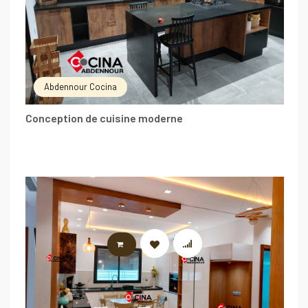
Abdennour Cocina
Conception de cuisine moderne
LIRE LA SUITE