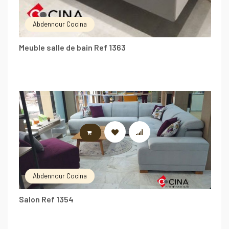
Abdennour Cocina
Meuble salle de bain Ref 1363
LIRE LA SUITE
Abdennour Cocina
Salon Ref 1354