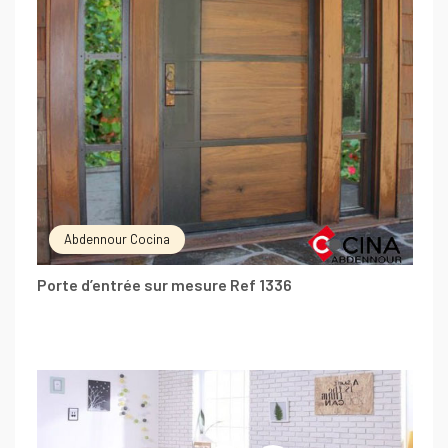
Abdennour Cocina
Porte d’entrée sur mesure Ref 1336