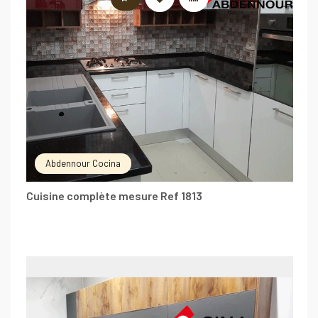
Abdennour Cocina
Cuisine complète mesure Ref 1813