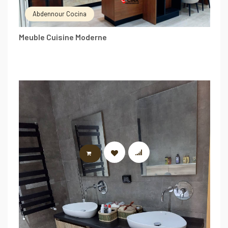
Abdennour Cocina
Meuble Cuisine Moderne
LIRE LA SUITE