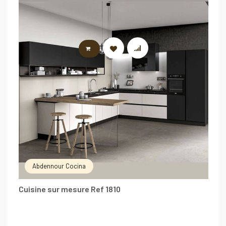
LIRE LA SUITE
Abdennour Cocina
Cuisine sur mesure Ref 1810