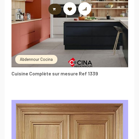
LIRE LA SUITE
Abdennour Cocina
Cuisine Complète sur mesure Ref 1339