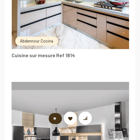
Abdennour Cocina
Cuisine sur mesure Ref 1814
LIRE LA SUITE