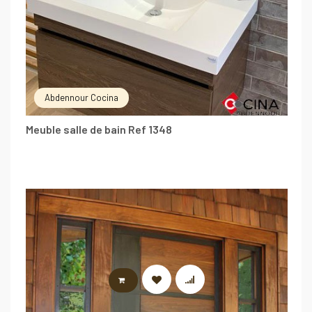
Abdennour Cocina
Meuble salle de bain Ref 1348
LIRE LA SUITE