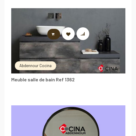
LIRE LA SUITE
Abdennour Cocina
Meuble salle de bain Ref 1362