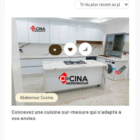
LIRE LA SUITE
Abdennour Cocina
Concevez une cuisine sur-mesure qui s’adapte à
vos envies