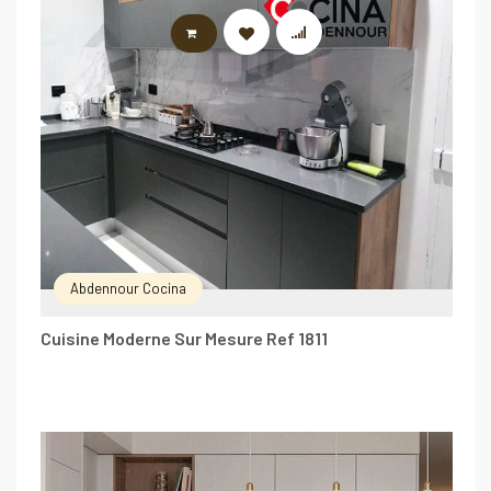
LIRE LA SUITE
Abdennour Cocina
Cuisine Moderne Sur Mesure Ref 1811