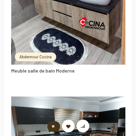
Abdennour Cocina
Meuble salle de bain Moderne
LIRE LA SUITE