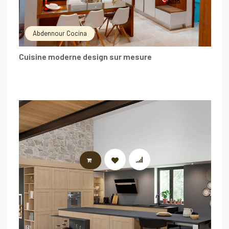
Abdennour Cocina
Cuisine moderne design sur mesure
LIRE LA SUITE