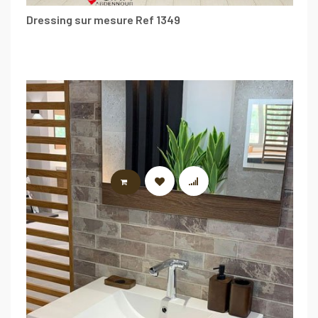
Dressing sur mesure Ref 1349
LIRE LA SUITE