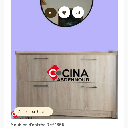
LIRE LA SUITE
Abdennour Cocina
Meubles d’entrée Ref 1365