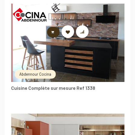
LIRE LA SUITE
Abdennour Cocina
Cuisine Complète sur mesure Ref 1338