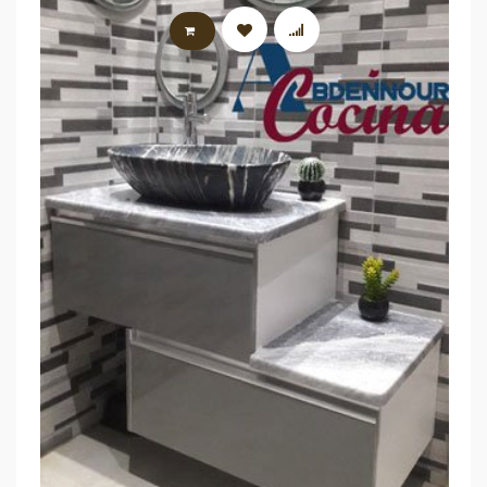
LIRE LA SUITE