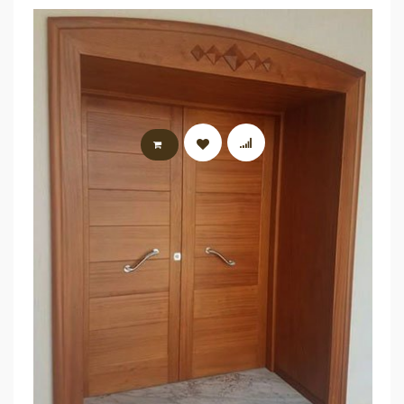
LIRE LA SUITE