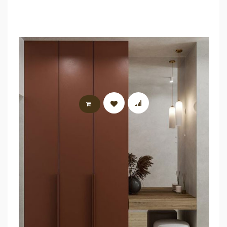
LIRE LA SUITE