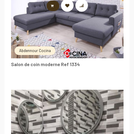
LIRE LA SUITE
Abdennour Cocina
Salon de coin moderne Ref 1334