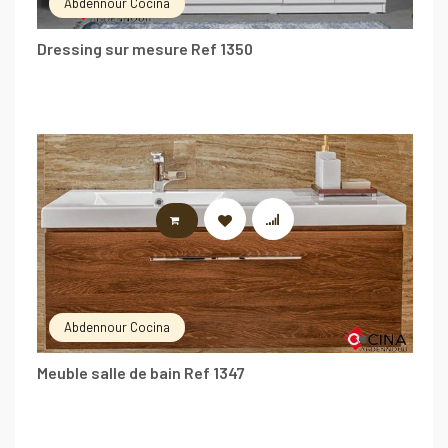
Abdennour Cocina
Dressing sur mesure Ref 1350
LIRE LA SUITE
Abdennour Cocina
Meuble salle de bain Ref 1347