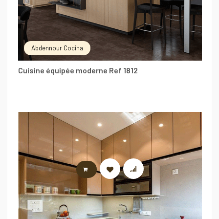
Abdennour Cocina
Cuisine équipée moderne Ref 1812
LIRE LA SUITE