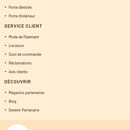
Porte d’entrée
Porte d’intérieur
SERVICE CLIENT
Mode de Paiement
Livraison
Suivi de commande
Réclamations
Avis clients
DÉCOUVRIR
Magasins partenaires
Blog
Devenir Partenaire