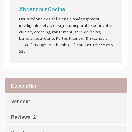
Abdennour Cocina
Nous créons des solutions d’aménagement
intelligentes et au design incomparable pour votre
cuisine, dressing, rangement, salle de bains,
bureau, buanderie, Portes Intérieur & Extérieur,
Table à manger et Chambres à coucher Tel : 95 856
526
Description
Vendeur
Reviews (2)