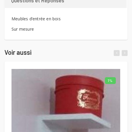
Questions et Réponses
Meubles d’entrée en bois
Sur mesure
Voir aussi
7%