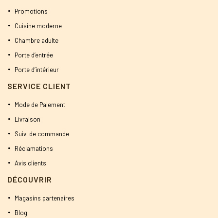
Promotions
Cuisine moderne
Chambre adulte
Porte d’entrée
Porte d’intérieur
SERVICE CLIENT
Mode de Paiement
Livraison
Suivi de commande
Réclamations
Avis clients
DÉCOUVRIR
Magasins partenaires
Blog