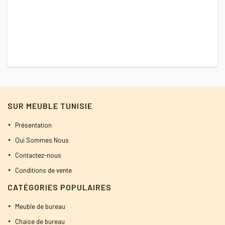
1900 DT.
1800 DT.
SUR MEUBLE TUNISIE
Présentation
Qui Sommes Nous
Contactez-nous
Conditions de vente
CATÉGORIES POPULAIRES
Meuble de bureau
Chaise de bureau