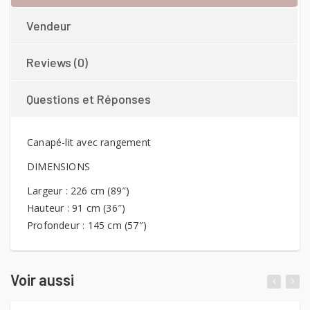
Vendeur
Reviews (0)
Questions et Réponses
Canapé-lit avec rangement
DIMENSIONS
Largeur : 226 cm (89″)
Hauteur : 91 cm (36″)
Profondeur : 145 cm (57″)
Voir aussi