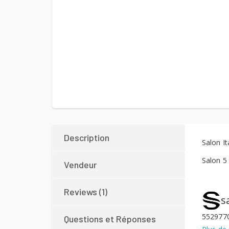
Description
Salon It
Salon 5
Vendeur
Reviews (1)
s
552977
Questions et Réponses