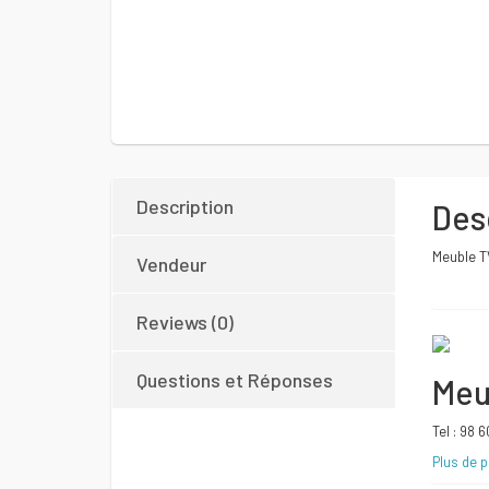
Description
Des
Meuble T
Vendeur
Reviews (0)
Questions et Réponses
Meu
Tel : 98 
Plus de p