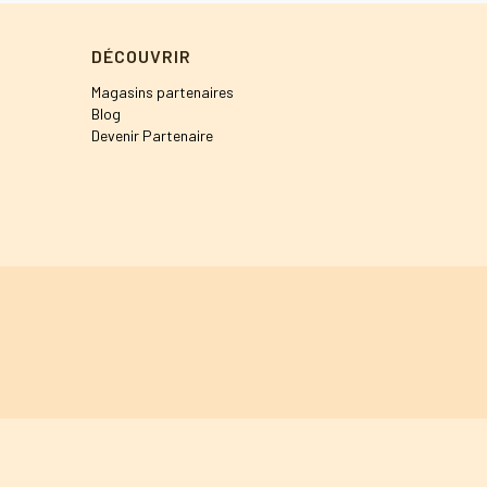
DÉCOUVRIR
Magasins partenaires
Blog
Devenir Partenaire