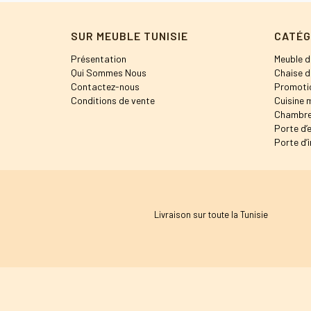
SUR MEUBLE TUNISIE
CATÉG
Présentation
Meuble d
Qui Sommes Nous
Chaise d
Contactez-nous
Promoti
Conditions de vente
Cuisine 
Chambre
Porte d’
Porte d’i
Livraison sur toute la Tunisie