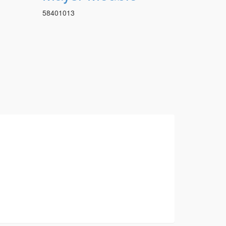
58401013