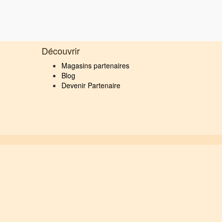
Découvrir
Magasins partenaires
Blog
Devenir Partenaire