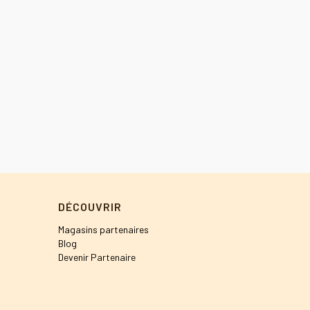
DÉCOUVRIR
Magasins partenaires
Blog
Devenir Partenaire