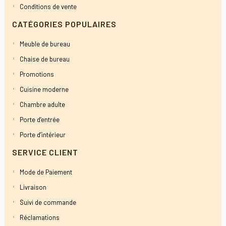
Conditions de vente
CATÉGORIES POPULAIRES
Meuble de bureau
Chaise de bureau
Promotions
Cuisine moderne
Chambre adulte
Porte d’entrée
Porte d’intérieur
SERVICE CLIENT
Mode de Paiement
Livraison
Suivi de commande
Réclamations