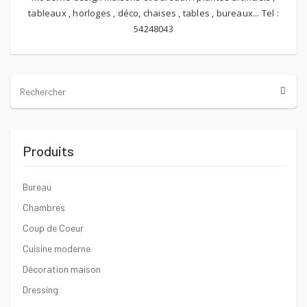
tableaux , horloges , déco, chaises , tables , bureaux... Tel :
54248043
Produits
Bureau
Chambres
Coup de Coeur
Cuisine moderne
Décoration maison
Dressing