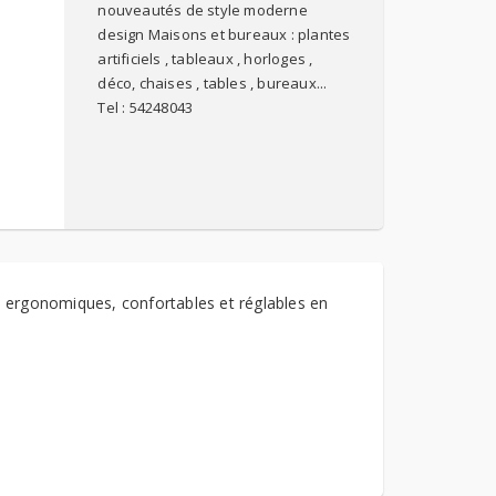
nouveautés de style moderne
design Maisons et bureaux : plantes
artificiels , tableaux , horloges ,
déco, chaises , tables , bureaux...
Tel : 54248043
 ergonomiques, confortables et réglables en