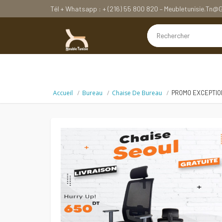
Tél + Whatsapp : + (216) 55 800 820 – Meubletunisie.tn
Accueil
Bureau
Chaise De Bureau
PROMO EXCEPTIO