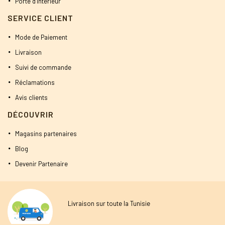
Porte d’intérieur
SERVICE CLIENT
Mode de Paiement
Livraison
Suivi de commande
Réclamations
Avis clients
DÉCOUVRIR
Magasins partenaires
Blog
Devenir Partenaire
Livraison sur toute la Tunisie