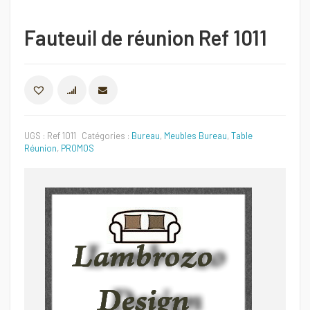
Fauteuil de réunion Ref 1011
COMPARER
UGS :
Ref 1011
Catégories :
Bureau
,
Meubles Bureau
,
Table
Réunion
,
PROMOS