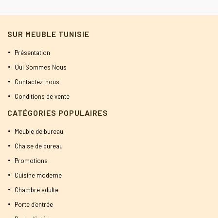
SUR MEUBLE TUNISIE
Présentation
Qui Sommes Nous
Contactez-nous
Conditions de vente
CATÉGORIES POPULAIRES
Meuble de bureau
Chaise de bureau
Promotions
Cuisine moderne
Chambre adulte
Porte d’entrée