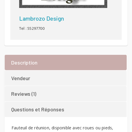
Lambrozo Design
Tel : 55297700
Description
Vendeur
Reviews (1)
Questions et Réponses
Fauteuil de réunion, disponible avec roues ou pieds,