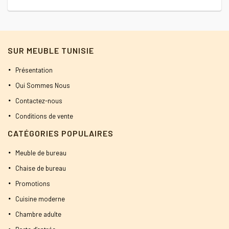
SUR MEUBLE TUNISIE
Présentation
Qui Sommes Nous
Contactez-nous
Conditions de vente
CATÉGORIES POPULAIRES
Meuble de bureau
Chaise de bureau
Promotions
Cuisine moderne
Chambre adulte