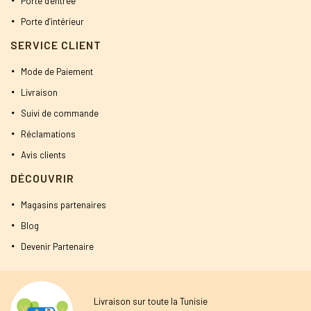
Porte d’entrée
Porte d’intérieur
SERVICE CLIENT
Mode de Paiement
Livraison
Suivi de commande
Réclamations
Avis clients
DÉCOUVRIR
Magasins partenaires
Blog
Devenir Partenaire
Livraison sur toute la Tunisie