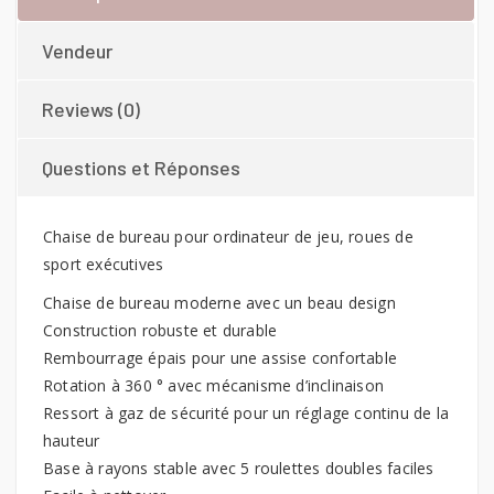
Vendeur
Reviews (0)
Questions et Réponses
Chaise de bureau pour ordinateur de jeu, roues de
sport exécutives
Chaise de bureau moderne avec un beau design
Construction robuste et durable
Rembourrage épais pour une assise confortable
Rotation à 360 ° avec mécanisme d’inclinaison
Ressort à gaz de sécurité pour un réglage continu de la
hauteur
Base à rayons stable avec 5 roulettes doubles faciles