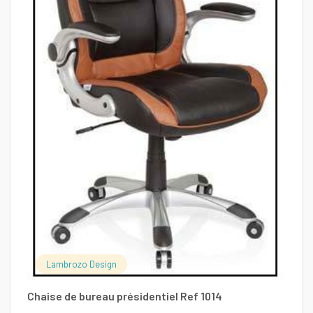
Lambrozo Design
Chaise de bureau présidentiel Ref 1014