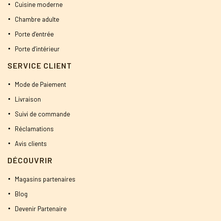
Cuisine moderne
Chambre adulte
Porte d’entrée
Porte d’intérieur
SERVICE CLIENT
Mode de Paiement
Livraison
Suivi de commande
Réclamations
Avis clients
DÉCOUVRIR
Magasins partenaires
Blog
Devenir Partenaire