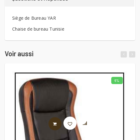
Siège de Bureau YAR
Chaise de bureau Tunisie
Voir aussi
6%
LIRE LA SUITE