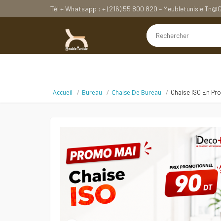
Tél + Whatsapp : + (216) 55 800 820 – Meubletunisie.tn
Accueil
Bureau
Chaise De Bureau
Chaise ISO En Pr