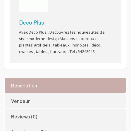
Deco Plus
Avec Deco Plus , Découvrez les nouveautés de
style moderne design Maisons et bureaux :
plantes artificiels , tableaux , horloges , déco,
chaises , tables , bureaux... Tel : 54248043
Description
Vendeur
Reviews (0)