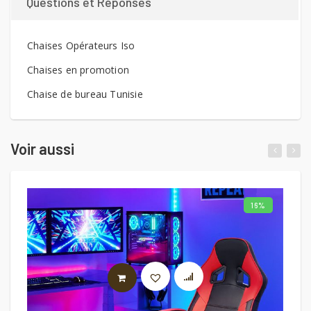
Questions et Réponses
Chaises Opérateurs Iso
Chaises en promotion
Chaise de bureau Tunisie
Voir aussi
16%
LIRE LA SUITE