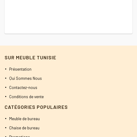
SUR MEUBLE TUNISIE
Présentation
Qui Sommes Nous
Contactez-nous
Conditions de vente
CATÉGORIES POPULAIRES
Meuble de bureau
Chaise de bureau