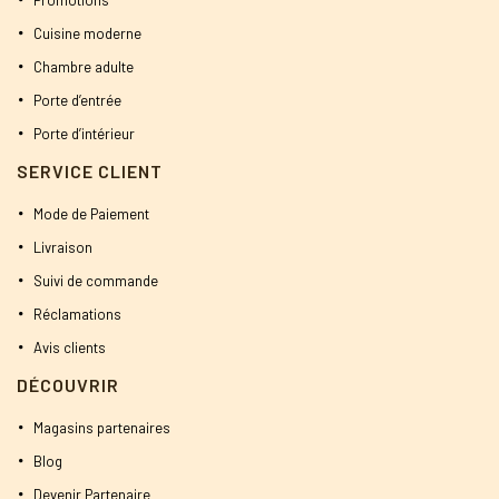
Promotions
Cuisine moderne
Chambre adulte
Porte d’entrée
Porte d’intérieur
SERVICE CLIENT
Mode de Paiement
Livraison
Suivi de commande
Réclamations
Avis clients
DÉCOUVRIR
Magasins partenaires
Blog
Devenir Partenaire