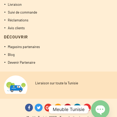
Livraison
Suivi de commande
Réclamations
Avis clients
DÉCOUVRIR
Magasins partenaires
Blog
Devenir Partenaire
Livraison sur toute la Tunisie
Meuble Tunisie