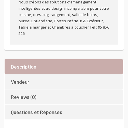
Nous créons des solutions d’aménagement
intelligentes et au design incomparable pour votre
cuisine, dressing, rangement, salle de bains,
bureau, buanderie, Portes Intérieur & Extérieur,
Table à manger et Chambres à coucher Tel : 95 856
526
Description
Vendeur
Reviews (0)
Questions et Réponses