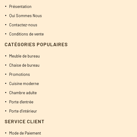
Présentation
Qui Sommes Nous
Contactez-nous
Conditions de vente
CATÉGORIES POPULAIRES
Meuble de bureau
Chaise de bureau
Promotions
Cuisine moderne
Chambre adulte
Porte d’entrée
Porte d’intérieur
SERVICE CLIENT
Mode de Paiement