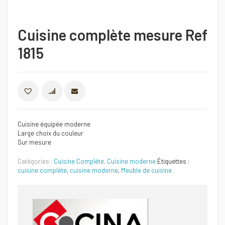
Cuisine complète mesure Ref
1815
COMPARER
Cuisine équipée moderne
Large choix du couleur
Sur mesure
Catégories :
Cuisine Complète
,
Cuisine moderne
Étiquettes :
cuisine complète
,
cuisine moderne
,
Meuble de cuisine