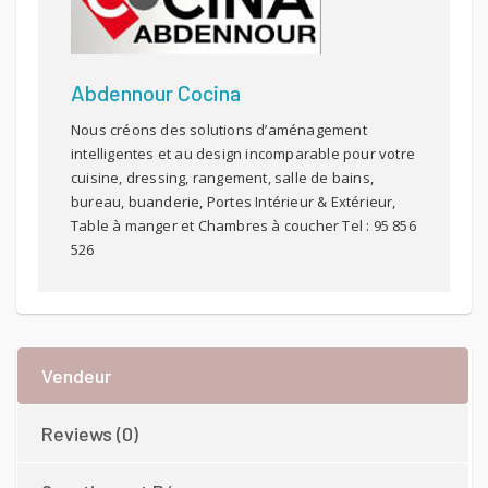
Abdennour Cocina
Nous créons des solutions d’aménagement
intelligentes et au design incomparable pour votre
cuisine, dressing, rangement, salle de bains,
bureau, buanderie, Portes Intérieur & Extérieur,
Table à manger et Chambres à coucher Tel : 95 856
526
Vendeur
Reviews (0)