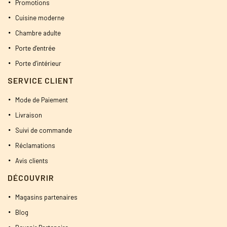
Promotions
Cuisine moderne
Chambre adulte
Porte d’entrée
Porte d’intérieur
SERVICE CLIENT
Mode de Paiement
Livraison
Suivi de commande
Réclamations
Avis clients
DÉCOUVRIR
Magasins partenaires
Blog