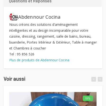
Questions et Réponses
Abdennour Cocina
Nous créons des solutions d’aménagement
intelligentes et au design incomparable pour votre
cuisine, dressing, rangement, salle de bains, bureau,
buanderie, Portes Intérieur & Extérieur, Table à manger
et Chambres à coucher
Tel : 95 856 526
Plus de produits de Abdennour Cocina
Voir aussi
13%