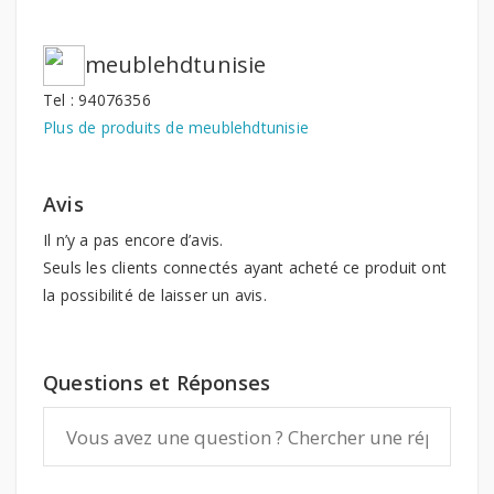
meublehdtunisie
Tel : 94076356
Plus de produits de meublehdtunisie
Avis
Il n’y a pas encore d’avis.
Seuls les clients connectés ayant acheté ce produit ont
la possibilité de laisser un avis.
Questions et Réponses