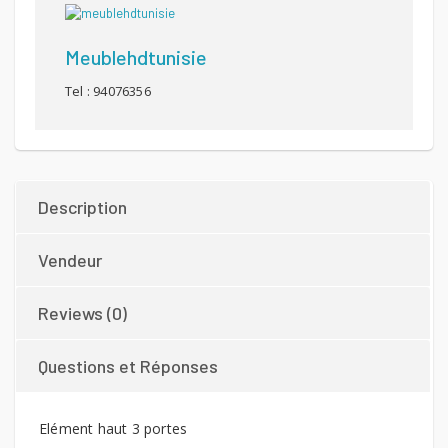
Meublehdtunisie
Tel : 94076356
Description
Vendeur
Reviews (0)
Questions et Réponses
Elément haut 3 portes