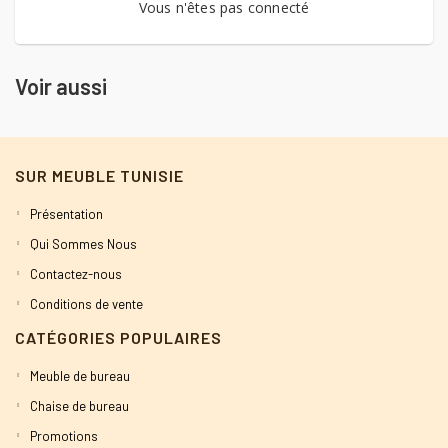
Vous n'êtes pas connecté
Voir aussi
SUR MEUBLE TUNISIE
Présentation
Qui Sommes Nous
Contactez-nous
Conditions de vente
CATÉGORIES POPULAIRES
Meuble de bureau
Chaise de bureau
Promotions