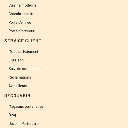
Cuisine moderne
Chambre adulte
Porte d’entrée
Porte d’intérieur
SERVICE CLIENT
Mode de Paiement
Livraison
Suivi de commande
Réclamations
Avis clients
DÉCOUVRIR
Magasins partenaires
Blog
Devenir Partenaire