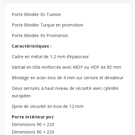
Porte Blindée En Tunisie
Porte Blindée Turque en promotion
Porte Blindée En Promotion
Caractéristiques :
Cadre en métal de 1,2 mm d’épaisseur
Vantail en tôle renforcée avec MDF ou HDF de 85 mm
Blindage en acier inox de 4 mm sur serrure et déviateur
Deux serrures à haut niveau de sécurité avec cylindre
européen
Epine de sécurité en inox de 12 mm
Porte intérieur pvc
Dimensions 90 × 220
Dimensions 80 × 220