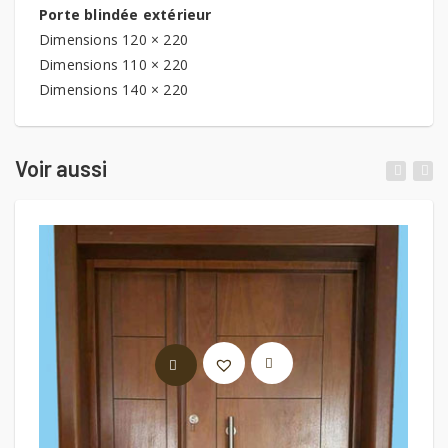
Porte blindée extérieur
Dimensions 120 × 220
Dimensions 110 × 220
Dimensions 140 × 220
Voir aussi
LIRE LA SUITE