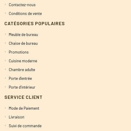
Contactez-nous
Conditions de vente
CATÉGORIES POPULAIRES
Meuble de bureau
Chaise de bureau
Promotions
Cuisine moderne
Chambre adulte
Porte d’entrée
Porte d’intérieur
SERVICE CLIENT
Mode de Paiement
Livraison
Suivi de commande