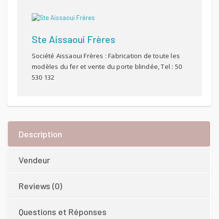
Ste Aissaoui Frères
Société Aissaoui Frères : Fabrication de toute les
modèles du fer et vente du porte blindée, Tel : 50
530 132
Description
Vendeur
Reviews (0)
Questions et Réponses