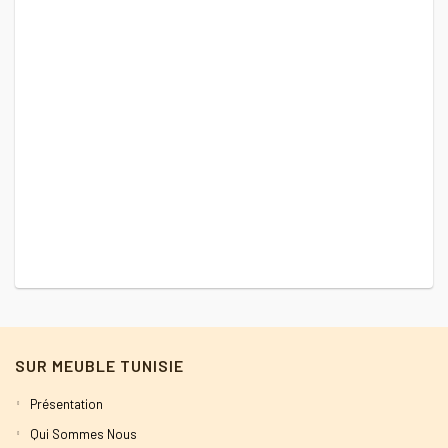
SUR MEUBLE TUNISIE
Présentation
Qui Sommes Nous