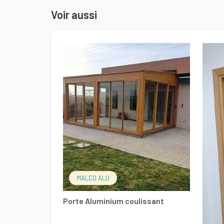
Voir aussi
LIRE LA SUITE
MALCO ALU
Porte Aluminium coulissant