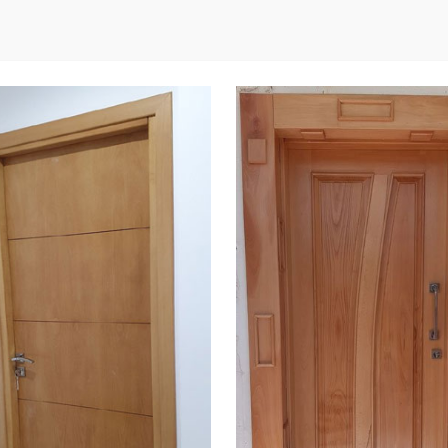
LIRE LA SUITE
LIRE LA SUITE