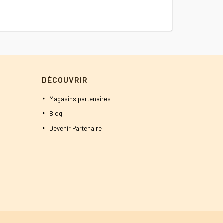
DÉCOUVRIR
Magasins partenaires
Blog
Devenir Partenaire