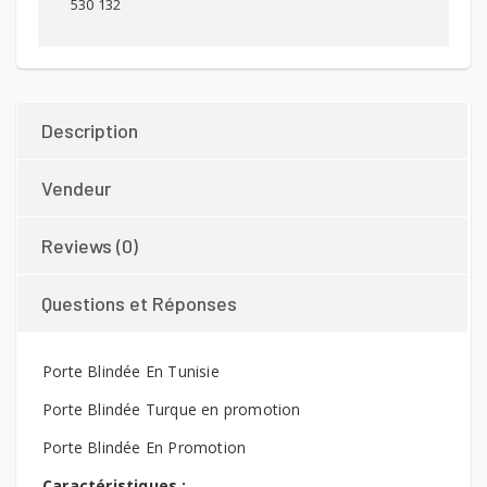
530 132
Description
Vendeur
Reviews (0)
Questions et Réponses
Porte Blindée En Tunisie
Porte Blindée Turque en promotion
Porte Blindée En Promotion
Caractéristiques :