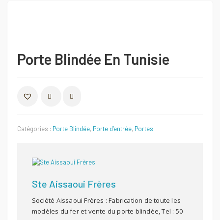
Porte Blindée En Tunisie
COMPARER
Catégories :
Porte Blindée
,
Porte d’entrée
,
Portes
Ste Aissaoui Frères
Société Aissaoui Frères : Fabrication de toute les
modèles du fer et vente du porte blindée, Tel : 50