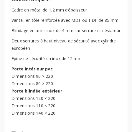
Cadre en métal de 1,2 mm d’épaisseur
Vantail en tôle renforcée avec MDF ou HDF de 85 mm
Blindage en acier inox de 4 mm sur serrure et déviateur
Deux serrures à haut niveau de sécurité avec cylindre
européen
Epine de sécurité en inox de 12 mm
Porte intérieur pvc
Dimensions 90 × 220
Dimensions 80 × 220
Porte blindée extérieur
Dimensions 120 × 220
Dimensions 110 × 220
Dimensions 140 × 220