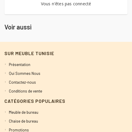
Vous n'êtes pas connecté
Voir aussi
SUR MEUBLE TUNISIE
Présentation
Qui Sommes Nous
Contactez-nous
Conditions de vente
CATÉGORIES POPULAIRES
Meuble de bureau
Chaise de bureau
Promotions