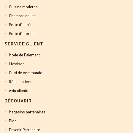
Cuisine moderne
Chambre adulte
Porte d’entrée
Porte d’intérieur
SERVICE CLIENT
Mode de Paiement
Livraison
Suivi de commande
Réclamations
Avis clients
DÉCOUVRIR
Magasins partenaires
Blog
Devenir Partenaire