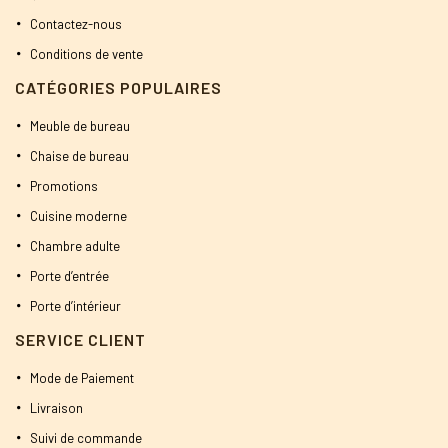
Contactez-nous
Conditions de vente
CATÉGORIES POPULAIRES
Meuble de bureau
Chaise de bureau
Promotions
Cuisine moderne
Chambre adulte
Porte d’entrée
Porte d’intérieur
SERVICE CLIENT
Mode de Paiement
Livraison
Suivi de commande