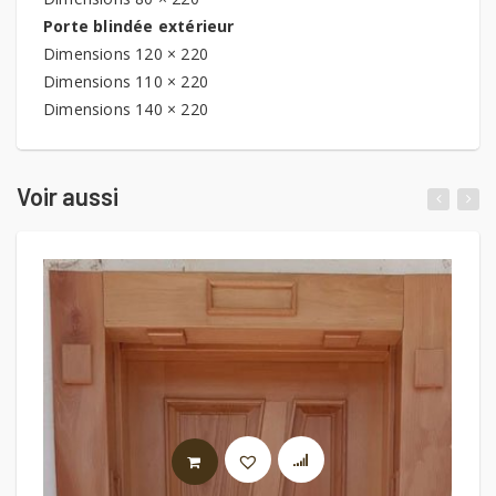
Porte blindée extérieur
Dimensions 120 × 220
Dimensions 110 × 220
Dimensions 140 × 220
Voir aussi
LIRE LA SUITE