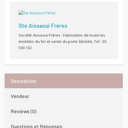
Ste Aissaoui Frères
Société Aissaoui Frères : Fabrication de toute les
modèles du fer et vente du porte blindée, Tel : 50
530 132
Description
Vendeur
Reviews (0)
Questions et Réponses