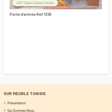
LOFT Deco Cuisine Tunisie
Porte d’entrée Ref 1318
SUR MEUBLE TUNISIE
Présentation
Qui Sommes Nous