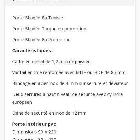
Porte Blindée En Tunisie
Porte Blindée Turque en promotion
Porte Blindée En Promotion
Caractéristiques :
Cadre en métal de 1,2 mm d’épaisseur
Vantail en tôle renforcée avec MDF ou HDF de 85 mm
Blindage en acier inox de 4 mm sur serrure et déviateur
Deux serrures à haut niveau de sécurité avec cylindre
européen
Epine de sécurité en inox de 12 mm
Porte intérieur pvc
Dimensions 90 × 220
Dimensions 80 × 220