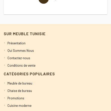
SUR MEUBLE TUNISIE
Présentation
Qui Sommes Nous
Contactez-nous
Conditions de vente
CATÉGORIES POPULAIRES
Meuble de bureau
Chaise de bureau
Promotions
Cuisine moderne