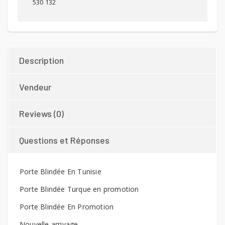
530 132
Description
Vendeur
Reviews (0)
Questions et Réponses
Porte Blindée En Tunisie
Porte Blindée Turque en promotion
Porte Blindée En Promotion
Nouvelle arrivage