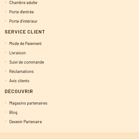
Chambre adulte
Porte d’entrée
Porte d’intérieur
SERVICE CLIENT
Mode de Paiement
Livraison
Suivi de commande
Réclamations
Avis clients
DÉCOUVRIR
Magasins partenaires
Blog
Devenir Partenaire