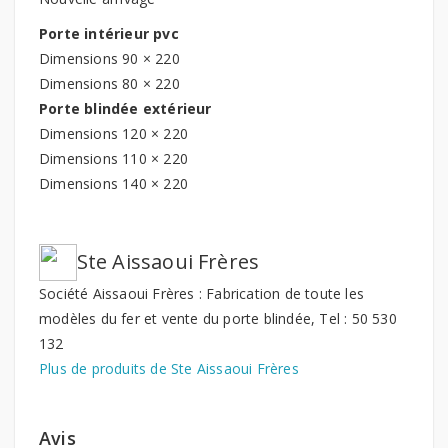
Porte intérieur pvc
Dimensions 90 × 220
Dimensions 80 × 220
Porte blindée extérieur
Dimensions 120 × 220
Dimensions 110 × 220
Dimensions 140 × 220
Ste Aissaoui Frères
Société Aissaoui Frères : Fabrication de toute les
modèles du fer et vente du porte blindée, Tel : 50 530
132
Plus de produits de Ste Aissaoui Frères
Avis