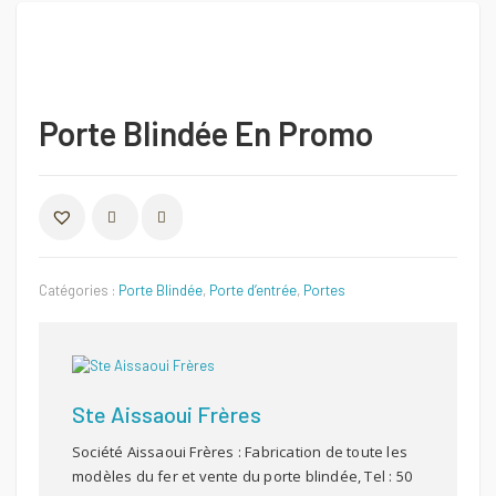
Porte Blindée En Promo
COMPARER
Catégories :
Porte Blindée
,
Porte d’entrée
,
Portes
Ste Aissaoui Frères
Société Aissaoui Frères : Fabrication de toute les
modèles du fer et vente du porte blindée, Tel : 50