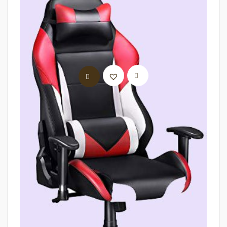
LIRE LA SUITE