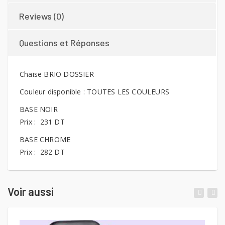
Reviews (0)
Questions et Réponses
Chaise BRIO DOSSIER
Couleur disponible : TOUTES LES COULEURS
BASE NOIR
Prix : 231 DT
BASE CHROME
Prix : 282 DT
Voir aussi