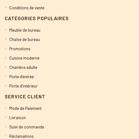
Conditions de vente
CATÉGORIES POPULAIRES
Meuble de bureau
Chaise de bureau
Promotions
Cuisine moderne
Chambre adulte
Porte d’entrée
Porte d’intérieur
SERVICE CLIENT
Mode de Paiement
Livraison
Suivi de commande
Réclamations