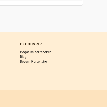
DÉCOUVRIR
Magasins partenaires
Blog
Devenir Partenaire