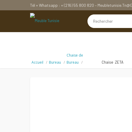
Tél + Whatsapp : + (216) 55 800 820 – Meubletunisie.tn
Chaise de
Accueil
Bureau
Bureau
Chaise ZETA