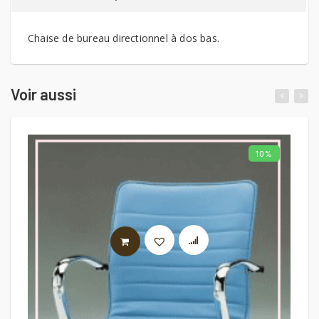
Chaise de bureau directionnel à dos bas.
Voir aussi
10%
AJOUTER AU PANIER