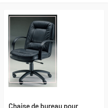
Chaise de bureau pour