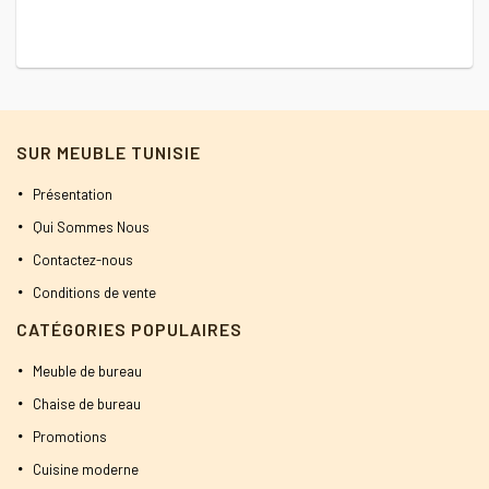
2000 DT.
1800 DT.
SUR MEUBLE TUNISIE
Présentation
Qui Sommes Nous
Contactez-nous
Conditions de vente
CATÉGORIES POPULAIRES
Meuble de bureau
Chaise de bureau
Promotions
Cuisine moderne