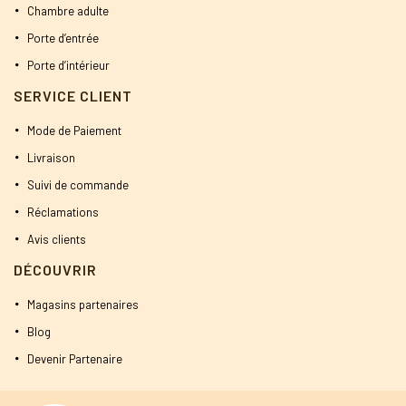
Chambre adulte
Porte d’entrée
Porte d’intérieur
SERVICE CLIENT
Mode de Paiement
Livraison
Suivi de commande
Réclamations
Avis clients
DÉCOUVRIR
Magasins partenaires
Blog
Devenir Partenaire