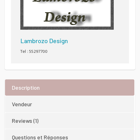
Lambrozo Design
Tel : 55297700
Description
Vendeur
Reviews (1)
Questions et Réponses