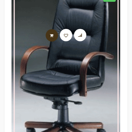
AJOUTER AU PANIER