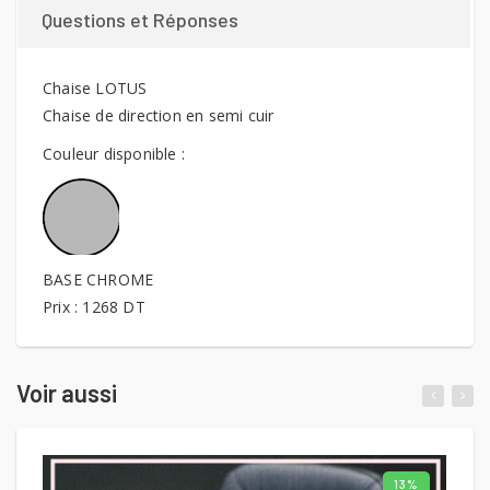
Questions et Réponses
Chaise LOTUS
Chaise de direction en semi cuir
Couleur disponible :
BASE CHROME
Prix : 1268 DT
Voir aussi
13%