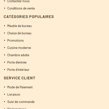
Contactez-nous
Conditions de vente
CATÉGORIES POPULAIRES
Meuble de bureau
Chaise de bureau
Promotions
Cuisine moderne
Chambre adulte
Porte d’entrée
Porte d’intérieur
SERVICE CLIENT
Mode de Paiement
Livraison
Suivi de commande