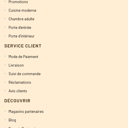
Promotions
Cuisine moderne
Chambre adulte
Porte d’entrée
Porte d’intérieur
SERVICE CLIENT
Mode de Paiement
Livraison
Suivi de commande
Réclamations
Avis clients
DÉCOUVRIR
Magasins partenaires
Blog