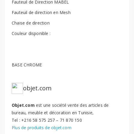
Fauteuil de Direction MABEL
Fauteuil de direction en Mesh
Chaise de direction
Couleur disponible :
BASE CHROME
objet.com
Objet.com
est une société vente des articles de
bureau, meuble et décoration en Tunisie,
Tel : +216 58 575 257 – 71 870 150
Plus de produits de objet.com