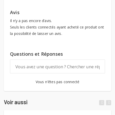
Avis
Il n’y a pas encore d’avis.
Seuls les clients connectés ayant acheté ce produit ont
la possibilité de laisser un avis.
Questions et Réponses
Vous n'êtes pas connecté
Voir aussi
Lambrozo Design