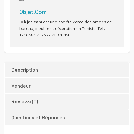
Objet.com
Objet.com
est une société vente des articles de
bureau, meuble et décoration en Tunisie, Tel :
+216 58 575 257 - 71 870 150
Description
Vendeur
Reviews (0)
Questions et Réponses