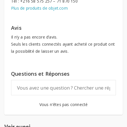
Tel : +216 58 575 257 – 71 870 150
Plus de produits de objet.com
Avis
Il n’y a pas encore d’avis.
Seuls les clients connectés ayant acheté ce produit ont
la possibilité de laisser un avis.
Questions et Réponses
Vous n'êtes pas connecté
Voir aussi