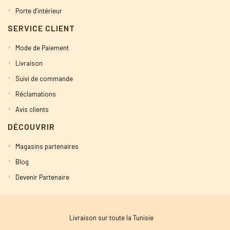
Porte d’intérieur
SERVICE CLIENT
Mode de Paiement
Livraison
Suivi de commande
Réclamations
Avis clients
DÉCOUVRIR
Magasins partenaires
Blog
Devenir Partenaire
Livraison sur toute la Tunisie