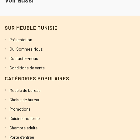
SUR MEUBLE TUNISIE
Présentation
Qui Sommes Nous
Contactez-nous
Conditions de vente
CATÉGORIES POPULAIRES
Meuble de bureau
Chaise de bureau
Promotions
Cuisine moderne
Chambre adulte
Porte d’entrée