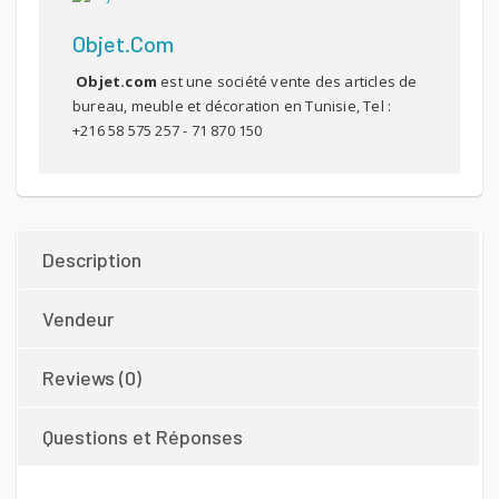
Objet.com
Objet.com
est une société vente des articles de
bureau, meuble et décoration en Tunisie, Tel :
+216 58 575 257 - 71 870 150
Description
Vendeur
Reviews (0)
Questions et Réponses