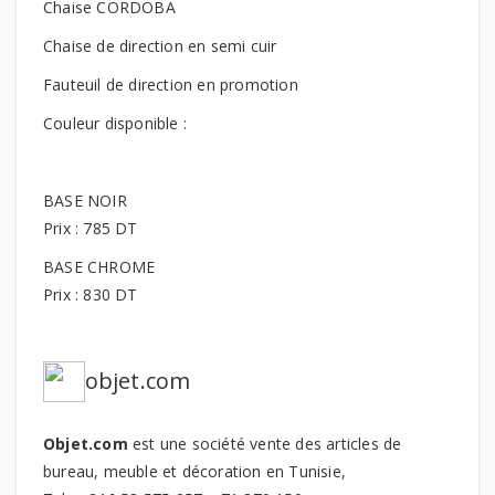
Chaise CORDOBA
Chaise de direction en semi cuir
Fauteuil de direction en promotion
Couleur disponible :
BASE NOIR
Prix : 785 DT
BASE CHROME
Prix : 830 DT
objet.com
Objet.com
est une société vente des articles de
bureau, meuble et décoration en Tunisie,