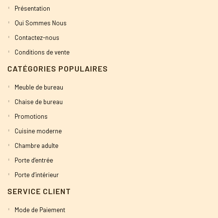
Présentation
Qui Sommes Nous
Contactez-nous
Conditions de vente
CATÉGORIES POPULAIRES
Meuble de bureau
Chaise de bureau
Promotions
Cuisine moderne
Chambre adulte
Porte d’entrée
Porte d’intérieur
SERVICE CLIENT
Mode de Paiement