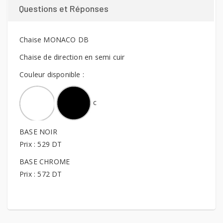
Questions et Réponses
Chaise MONACO DB
Chaise de direction en semi cuir
Couleur disponible :
c
BASE NOIR
Prix : 529 DT
BASE CHROME
Prix : 572 DT