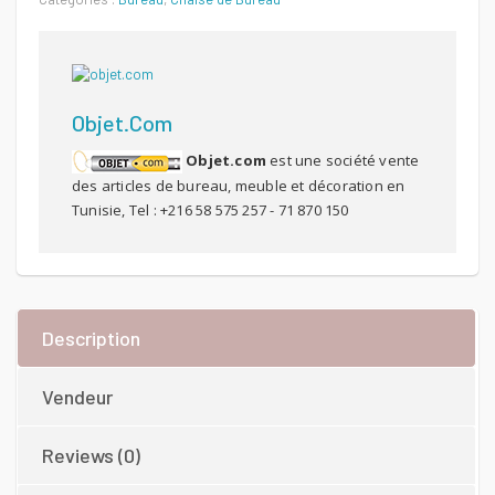
Objet.com
Objet.com
est une société vente
des articles de bureau, meuble et décoration en
Tunisie, Tel : +216 58 575 257 - 71 870 150
Description
Vendeur
Reviews (0)