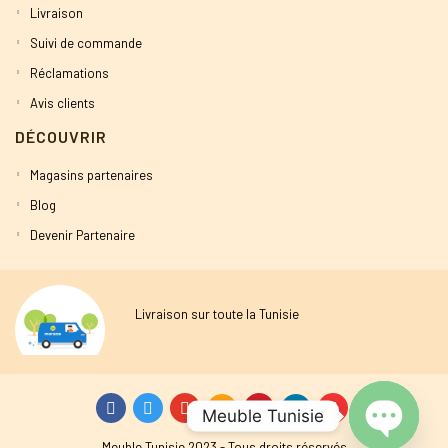
Livraison
Suivi de commande
Réclamations
Avis clients
DÉCOUVRIR
Magasins partenaires
Blog
Devenir Partenaire
Livraison sur toute la Tunisie
Meuble Tunisie
Meuble Tunisie 2023 - Tous droits réservés