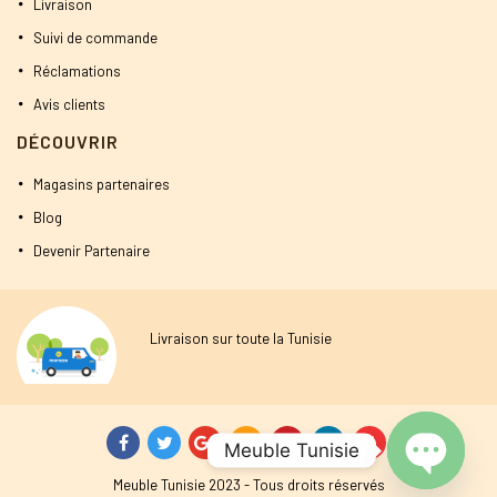
Livraison
Suivi de commande
Réclamations
Avis clients
DÉCOUVRIR
Magasins partenaires
Blog
Devenir Partenaire
Livraison sur toute la Tunisie
Meuble Tunisie
Meuble Tunisie 2023 - Tous droits réservés