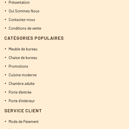
Présentation
Qui Sommes Nous
Contactez-nous
Conditions de vente
CATÉGORIES POPULAIRES
Meuble de bureau
Chaise de bureau
Promotions
Cuisine moderne
Chambre adulte
Porte d’entrée
Porte d’intérieur
SERVICE CLIENT
Mode de Paiement