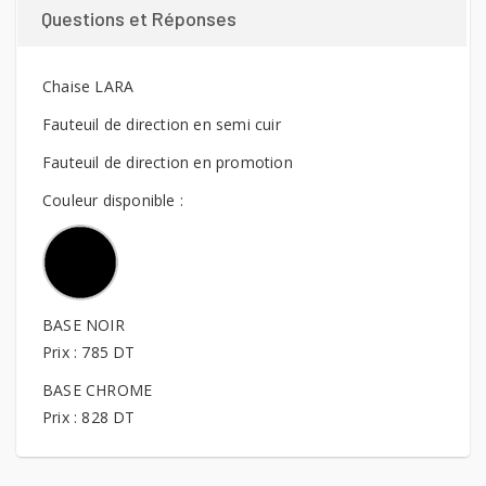
Questions et Réponses
Chaise LARA
Fauteuil de direction en semi cuir
Fauteuil de direction en promotion
Couleur disponible :
BASE NOIR
Prix : 785 DT
BASE CHROME
Prix : 828 DT