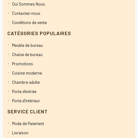
Qui Sommes Nous
Contactez-nous
Conditions de vente
CATÉGORIES POPULAIRES
Meuble de bureau
Chaise de bureau
Promotions
Cuisine moderne
Chambre adulte
Porte d’entrée
Porte d’intérieur
SERVICE CLIENT
Mode de Paiement
Livraison