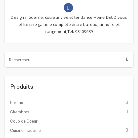
Design moderne, couleur vive et tendance Home DECO vous
offre une gamme complète entre bureau, armoire et
rangement,Tel: 98403689
Produits
Bureau
Chambres
Coup de Coeur
Cuisine moderne