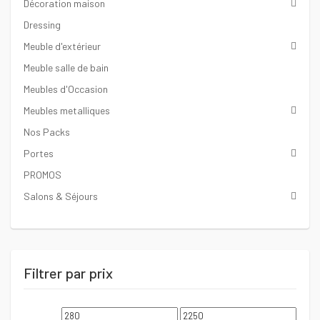
Décoration maison
Dressing
Meuble d'extérieur
Meuble salle de bain
Meubles d'Occasion
Meubles metalliques
Nos Packs
Portes
PROMOS
Salons & Séjours
Filtrer par prix
Prix
Prix