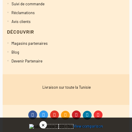
Suivi de commande
Réclamations
Avis clients
DÉCOUVRIR
Magasins partenaires
Blog
Devenir Partenaire
Livraison sur toute la Tunisie
View comparison
Meuble Tunisie 2023 - Tous droits réservés