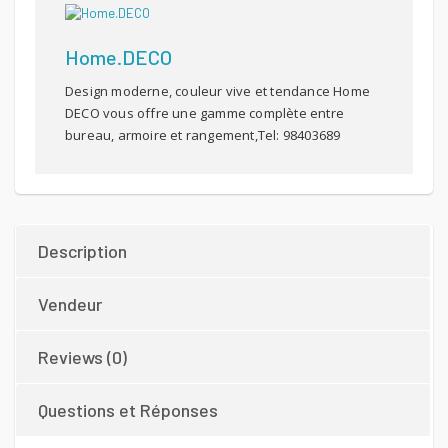
Home.DECO
Design moderne, couleur vive et tendance Home
DECO vous offre une gamme complète entre
bureau, armoire et rangement,Tel: 98403689
Description
Vendeur
Reviews (0)
Questions et Réponses