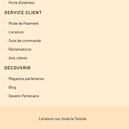
Porte d’intérieur
SERVICE CLIENT
Mode de Paiement
Livraison
Suivi de commande
Réclamations
Avis clients
DÉCOUVRIR
Magasins partenaires
Blog
Devenir Partenaire
Livraison sur toute la Tunisie