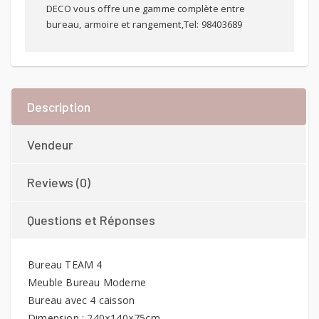
DECO vous offre une gamme complète entre
bureau, armoire et rangement,Tel: 98403689
Description
Vendeur
Reviews (0)
Questions et Réponses
Bureau TEAM 4
Meuble Bureau Moderne
Bureau avec 4 caisson
Dimension : 240×140×75cm