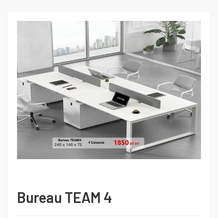
Bureau TEAM 4