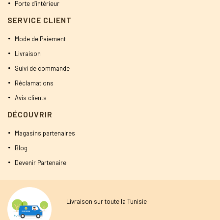
Porte d’intérieur
SERVICE CLIENT
Mode de Paiement
Livraison
Suivi de commande
Réclamations
Avis clients
DÉCOUVRIR
Magasins partenaires
Blog
Devenir Partenaire
Livraison sur toute la Tunisie