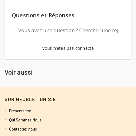
Questions et Réponses
Vous n'êtes pas connecté
Voir aussi
SUR MEUBLE TUNISIE
Présentation
Qui Sommes Nous
Contactez-nous