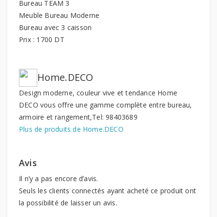
Bureau TEAM 3
Meuble Bureau Moderne
Bureau avec 3 caisson
Prix : 1700 DT
Home.DECO
Design moderne, couleur vive et tendance Home
DECO vous offre une gamme complète entre bureau,
armoire et rangement,Tel: 98403689
Plus de produits de Home.DECO
Avis
Il n’y a pas encore d’avis.
Seuls les clients connectés ayant acheté ce produit ont
la possibilité de laisser un avis.