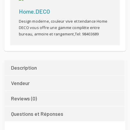
Home.DECO
Design moderne, couleur vive et tendance Home
DECO vous offre une gamme complète entre
bureau, armoire et rangement,Tel: 98403689
Description
Vendeur
Reviews (0)
Questions et Réponses