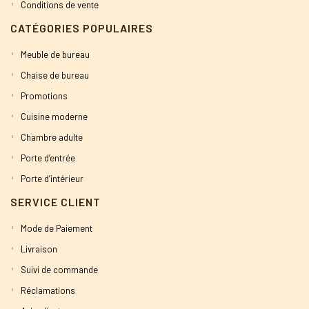
Conditions de vente
CATÉGORIES POPULAIRES
Meuble de bureau
Chaise de bureau
Promotions
Cuisine moderne
Chambre adulte
Porte d’entrée
Porte d’intérieur
SERVICE CLIENT
Mode de Paiement
Livraison
Suivi de commande
Réclamations