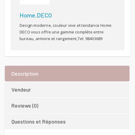
Home.DECO
Design moderne, couleur vive et tendance Home
DECO vous offre une gamme complète entre
bureau, armoire et rangement,Tel: 98403689
Description
Vendeur
Reviews (0)
Questions et Réponses