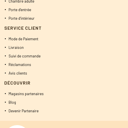
Chambre adulte
Porte d’entrée
Porte d’intérieur
SERVICE CLIENT
Mode de Paiement
Livraison
Suivi de commande
Réclamations
Avis clients
DÉCOUVRIR
Magasins partenaires
Blog
Devenir Partenaire