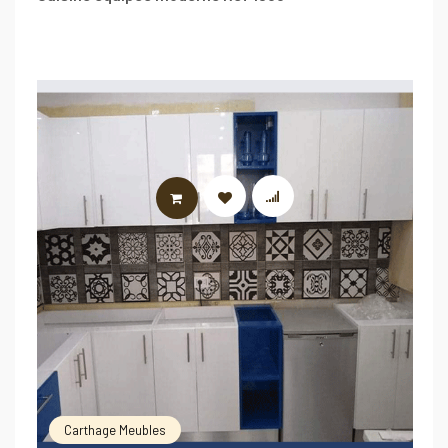
LIRE LA SUITE
Carthage Meubles