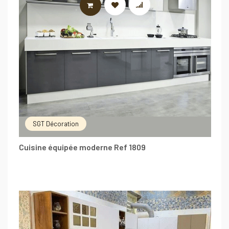
LIRE LA SUITE
SGT Décoration
Cuisine équipée moderne Ref 1809