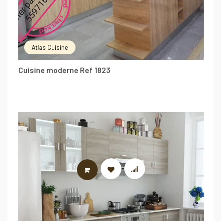
Atlas Cuisine
Cuisine moderne Ref 1823
LIRE LA SUITE