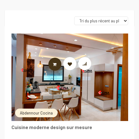
LIRE LA SUITE
Abdennour Cocina
Cuisine moderne design sur mesure