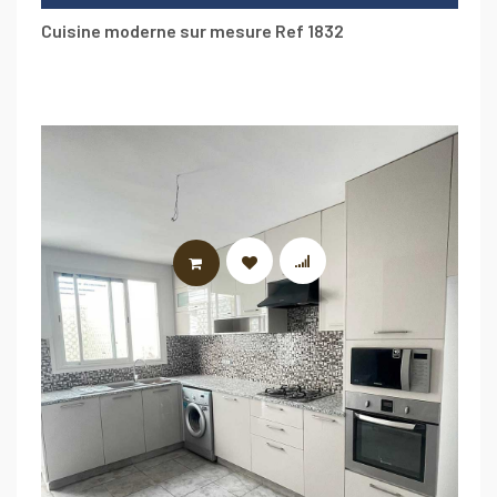
Cuisine moderne sur mesure Ref 1832
LIRE LA SUITE