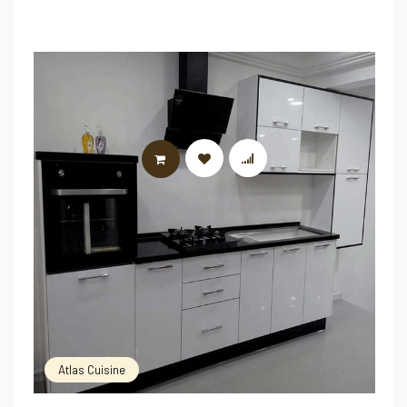
LIRE LA SUITE
Atlas Cuisine