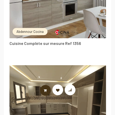
Abdennour Cocina
Cuisine Complète sur mesure Ref 1356
LIRE LA SUITE