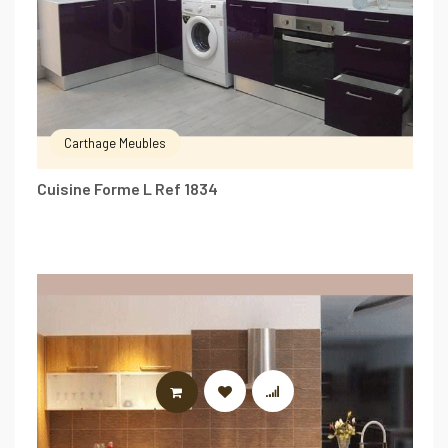
Carthage Meubles
Cuisine Forme L Ref 1834
LIRE LA SUITE