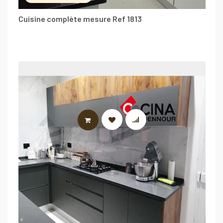
Cuisine complète mesure Ref 1813
LIRE LA SUITE