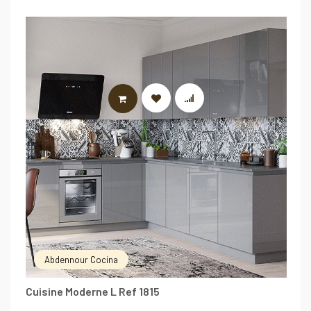
LIRE LA SUITE
Abdennour Cocina
Cuisine Moderne L Ref 1815