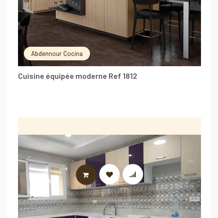
Abdennour Cocina
Cuisine équipée moderne Ref 1812
LIRE LA SUITE