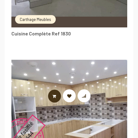
Carthage Meubles
Cuisine Complète Ref 1830
LIRE LA SUITE