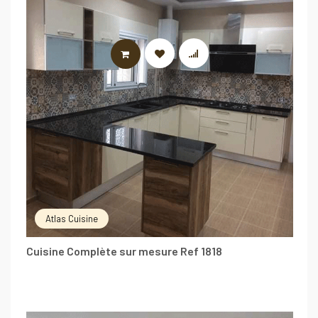
LIRE LA SUITE
Atlas Cuisine
Cuisine Complète sur mesure Ref 1818