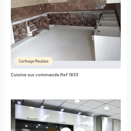
Carthage Meubles
Cuisine sur commande Ref 1833