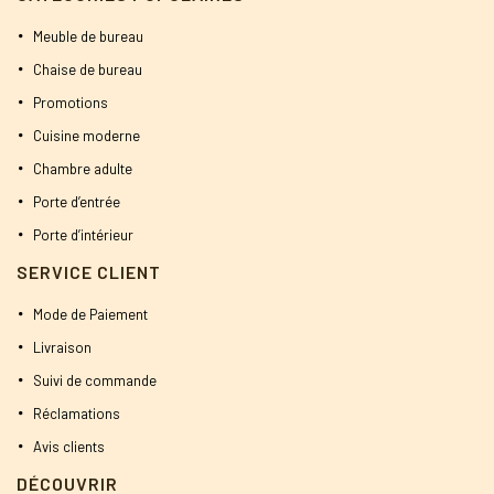
Meuble de bureau
Chaise de bureau
Promotions
Cuisine moderne
Chambre adulte
Porte d’entrée
Porte d’intérieur
SERVICE CLIENT
Mode de Paiement
Livraison
Suivi de commande
Réclamations
Avis clients
DÉCOUVRIR