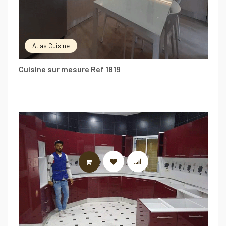
Atlas Cuisine
Cuisine sur mesure Ref 1819
LIRE LA SUITE