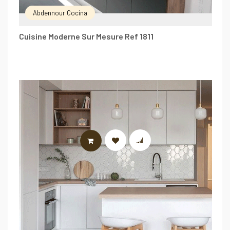
Abdennour Cocina
Cuisine Moderne Sur Mesure Ref 1811
LIRE LA SUITE