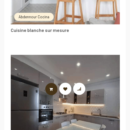
Abdennour Cocina
Cuisine blanche sur mesure
LIRE LA SUITE