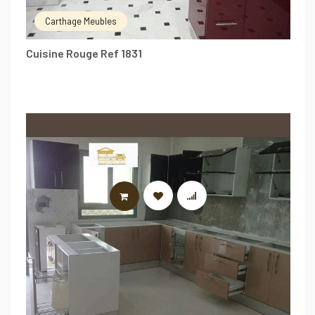
Carthage Meubles
Cuisine Rouge Ref 1831
LIRE LA SUITE