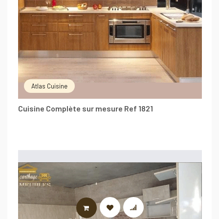
Atlas Cuisine
Cuisine Complète sur mesure Ref 1821
LIRE LA SUITE