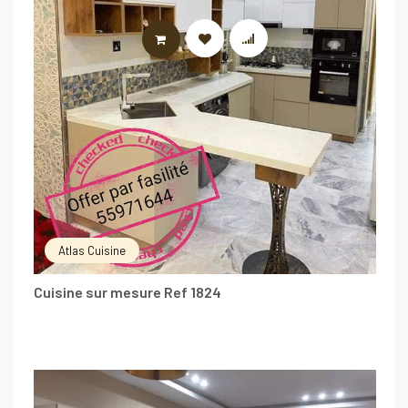
LIRE LA SUITE
Atlas Cuisine
Cuisine sur mesure Ref 1824