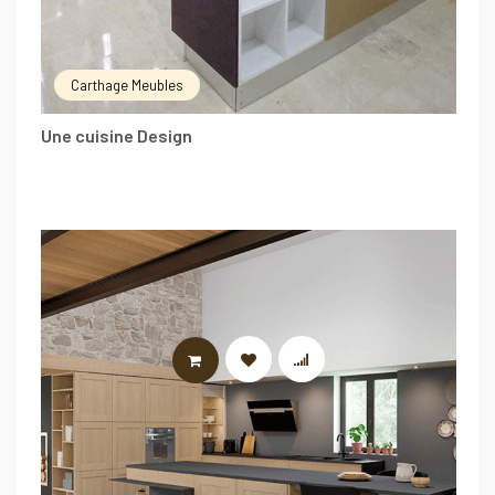
Carthage Meubles
Une cuisine Design
LIRE LA SUITE