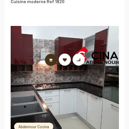
Cuisine moderne Ref 1820
LIRE LA SUITE
Abdennour Cocina