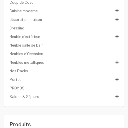
Coup de Coeur
Cuisine moderne
Décoration maison
Dressing
Meuble d'extérieur
Meuble salle de bain
Meubles d'Occasion
Meubles metalliques
Nos Packs
Portes
PROMOS
Salons & Séjours
Produits