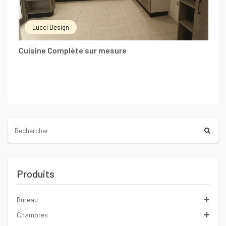
Lucci Design
Cuisine Complète sur mesure
Produits
Bureau
Chambres