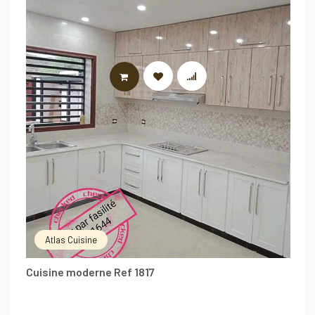
LIRE LA SUITE
Atlas Cuisine
Cuisine moderne Ref 1817