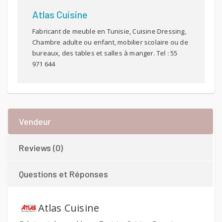
Atlas Cuisine
Fabricant de meuble en Tunisie, Cuisine Dressing,
Chambre adulte ou enfant, mobilier scolaire ou de
bureaux, des tables et salles à manger. Tel : 55
971 644
Vendeur
Reviews (0)
Questions et Réponses
Atlas Cuisine