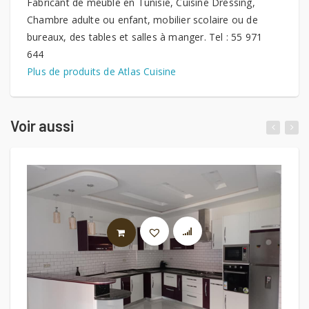
Fabricant de meuble en Tunisie, Cuisine Dressing,
Chambre adulte ou enfant, mobilier scolaire ou de
bureaux, des tables et salles à manger. Tel : 55 971
644
Plus de produits de Atlas Cuisine
Voir aussi
LIRE LA SUITE