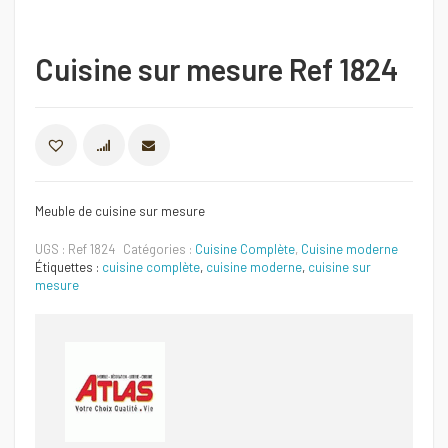
Cuisine sur mesure Ref 1824
COMPARER
Meuble de cuisine sur mesure
UGS :
Ref 1824
Catégories :
Cuisine Complète
,
Cuisine moderne
Étiquettes :
cuisine complète
,
cuisine moderne
,
cuisine sur
mesure