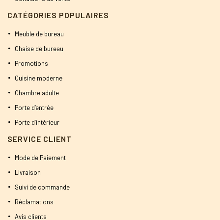
CATÉGORIES POPULAIRES
Meuble de bureau
Chaise de bureau
Promotions
Cuisine moderne
Chambre adulte
Porte d’entrée
Porte d’intérieur
SERVICE CLIENT
Mode de Paiement
Livraison
Suivi de commande
Réclamations
Avis clients