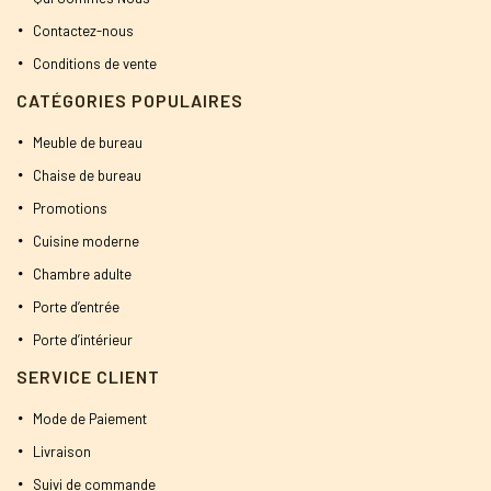
Contactez-nous
Conditions de vente
CATÉGORIES POPULAIRES
Meuble de bureau
Chaise de bureau
Promotions
Cuisine moderne
Chambre adulte
Porte d’entrée
Porte d’intérieur
SERVICE CLIENT
Mode de Paiement
Livraison
Suivi de commande