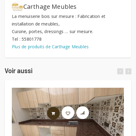
Carthage Meubles
La menuiserie bois sur mesure : Fabrication et
installation de meubles,
Cuisine, portes, dressings … sur mesure.
Tel : 55801778
Plus de produits de Carthage Meubles
Voir aussi
LIRE LA SUITE