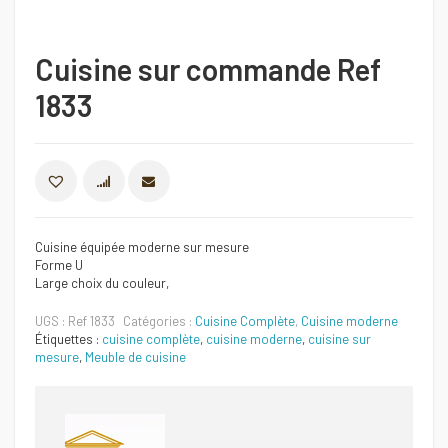
Cuisine sur commande Ref
1833
COMPARER
Cuisine équipée moderne sur mesure
Forme U
Large choix du couleur,
UGS :
Ref 1833
Catégories :
Cuisine Complète
,
Cuisine moderne
Étiquettes :
cuisine complète
,
cuisine moderne
,
cuisine sur
mesure
,
Meuble de cuisine