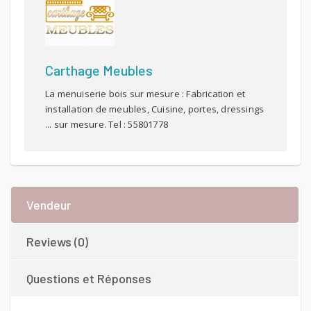
Carthage Meubles
La menuiserie bois sur mesure : Fabrication et
installation de meubles, Cuisine, portes, dressings
... sur mesure. Tel : 55801778
Vendeur
Reviews (0)
Questions et Réponses