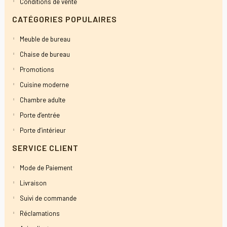
Conditions de vente
CATÉGORIES POPULAIRES
Meuble de bureau
Chaise de bureau
Promotions
Cuisine moderne
Chambre adulte
Porte d’entrée
Porte d’intérieur
SERVICE CLIENT
Mode de Paiement
Livraison
Suivi de commande
Réclamations