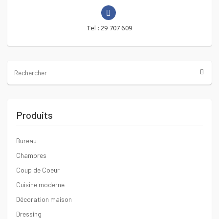
Tel : 29 707 609
Produits
Bureau
Chambres
Coup de Coeur
Cuisine moderne
Décoration maison
Dressing