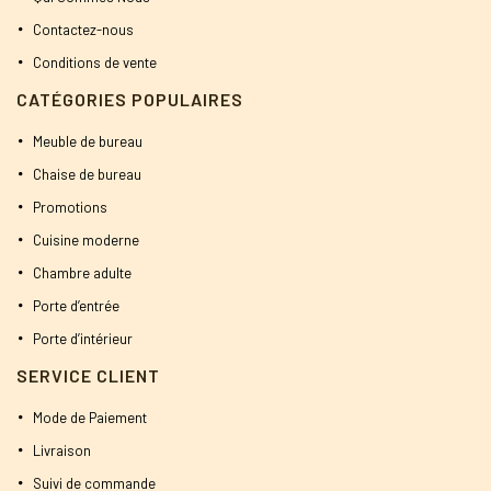
Contactez-nous
Conditions de vente
CATÉGORIES POPULAIRES
Meuble de bureau
Chaise de bureau
Promotions
Cuisine moderne
Chambre adulte
Porte d’entrée
Porte d’intérieur
SERVICE CLIENT
Mode de Paiement
Livraison
Suivi de commande