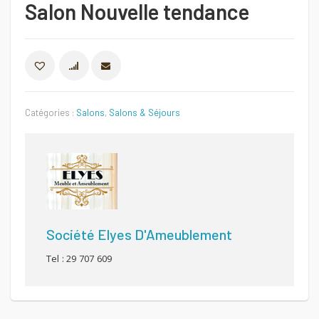
Salon Nouvelle tendance
COMPARER
Catégories :
Salons
,
Salons & Séjours
Société Elyes D'Ameublement
Tel : 29 707 609