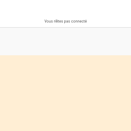
Vous n'êtes pas connecté