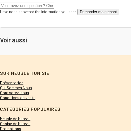
Have not discovered the information you seek
Demander maintenant
Voir aussi
SUR MEUBLE TUNISIE
Présentation
Qui Sommes Nous
Contactez-nous
Conditions de vente
CATÉGORIES POPULAIRES
Meuble de bureau
Chaise de bureau
Promotions