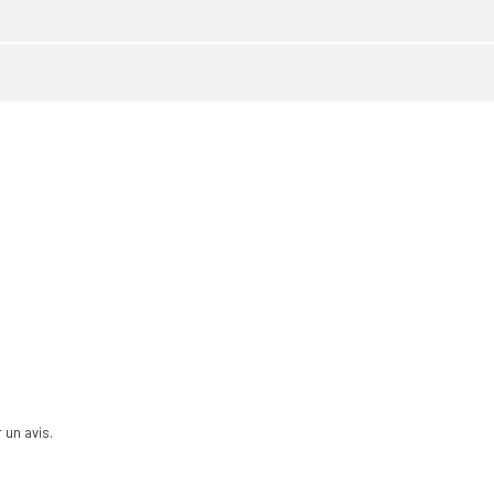
 un avis.