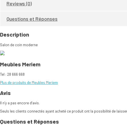
Reviews (0)
Questions et Réponses
Description
Salon de coin moderne
Meubles Meriem
Tel : 28 666 668
Plus de produits de Meubles Meriem
Avis
Il n’y a pas encore d’avis.
Seuls les clients connectés ayant acheté ce produit ont la possibilité de laisser
Questions et Réponses