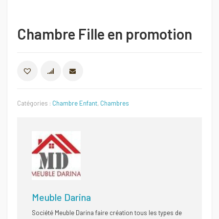
Chambre Fille en promotion
COMPARER
Catégories :
Chambre Enfant
,
Chambres
Meuble Darina
Société Meuble Darina faire création tous les types de