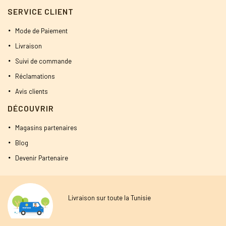
SERVICE CLIENT
Mode de Paiement
Livraison
Suivi de commande
Réclamations
Avis clients
DÉCOUVRIR
Magasins partenaires
Blog
Devenir Partenaire
Livraison sur toute la Tunisie