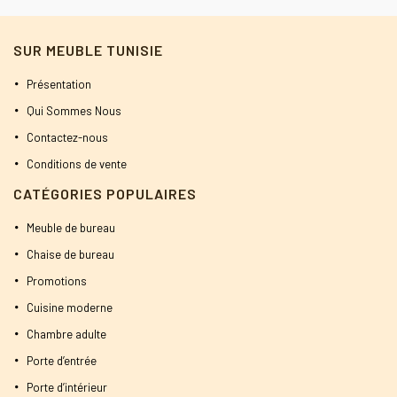
SUR MEUBLE TUNISIE
Présentation
Qui Sommes Nous
Contactez-nous
Conditions de vente
CATÉGORIES POPULAIRES
Meuble de bureau
Chaise de bureau
Promotions
Cuisine moderne
Chambre adulte
Porte d’entrée
Porte d’intérieur