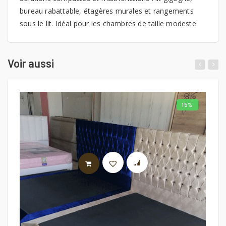
bureau rabattable, étagères murales et rangements
sous le lit. Idéal pour les chambres de taille modeste.
Voir aussi
15%
AJOUTER AU PANIER